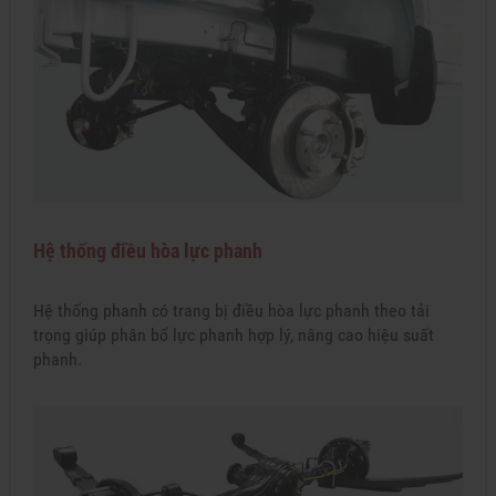
Hệ thống điều hòa lực phanh
Hệ thống phanh có trang bị điều hòa lực phanh theo tải
trọng giúp phân bổ lực phanh hợp lý, nâng cao hiệu suất
phanh.