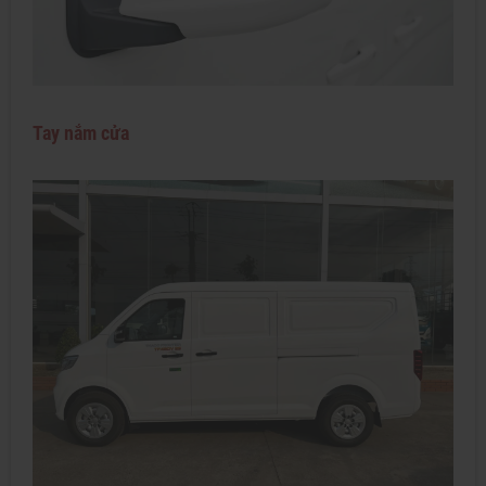
Tay nắm cửa