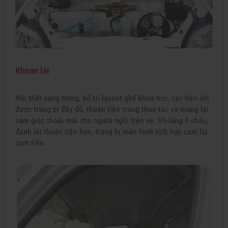
Khoan lái
Nội thất sang trọng, bố trí layout ghế khoa học, các tiện ích
được trang bị đầy đủ, thuận tiện trong thao tác và mang lại
cảm giác thoải mái cho người ngồi trên xe. Vô-lăng 3 chấu,
đánh lái thuận tiện hơn, trang bị màn hình tích hợp cam lùi
cam tiến.