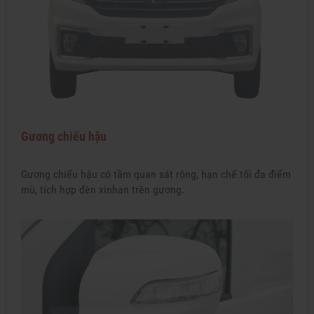
Gương chiếu hậu
Gương chiếu hậu có tầm quan sát rộng, hạn chế tối đa điểm
mù, tích hợp đèn xinhan trên gương.