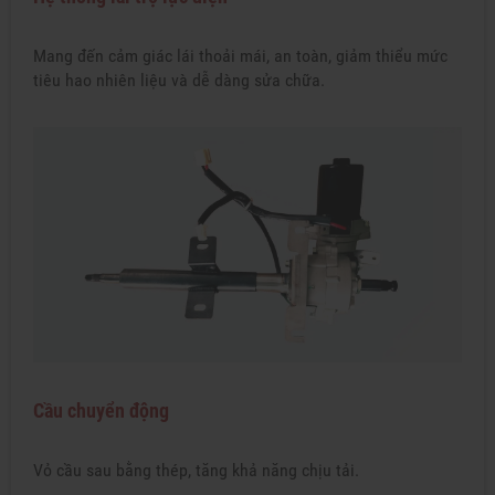
Mang đến cảm giác lái thoải mái, an toàn, giảm thiểu mức
tiêu hao nhiên liệu và dễ dàng sửa chữa.
Cầu chuyển động
Vỏ cầu sau bằng thép, tăng khả năng chịu tải.