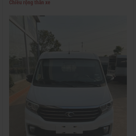
Chiều rộng thân xe