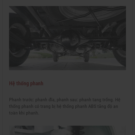
Hệ thống phanh
Phanh trước: phanh đĩa, phanh sau: phanh tang trống. Hệ
thống phanh có trang bị hệ thống phanh ABS tăng độ an
toàn khi phanh.