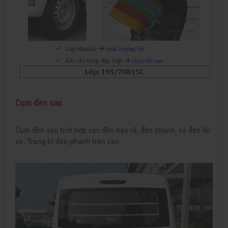
Cụm đèn sau
Cụm đèn sau tích hợp các đèn báo rẽ, đèn phanh, và đèn lùi
xe. Trang bị đèn phanh trên cao.