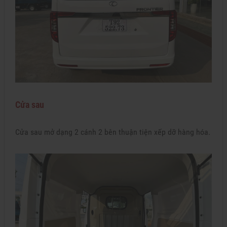
Cửa sau
Cửa sau mở dạng 2 cánh 2 bên thuận tiện xếp dỡ hàng hóa.