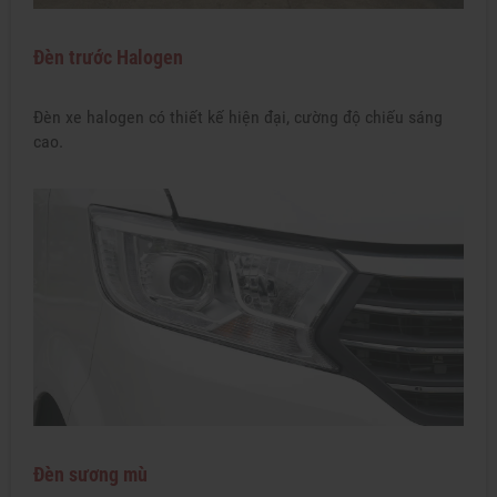
Đèn trước Halogen
Đèn xe halogen có thiết kế hiện đại, cường độ chiếu sáng
cao.
Đèn sương mù