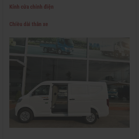
Kính cửa chỉnh điện
Chiều dài thân xe