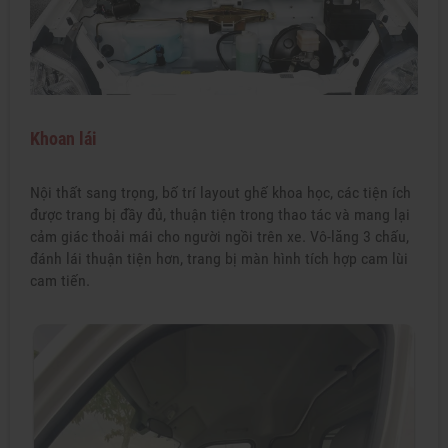
Khoan lái
Nội thất sang trọng, bố trí layout ghế khoa học, các tiện ích
được trang bị đầy đủ, thuận tiện trong thao tác và mang lại
cảm giác thoải mái cho người ngồi trên xe. Vô-lăng 3 chấu,
đánh lái thuận tiện hơn, trang bị màn hình tích hợp cam lùi
cam tiến.