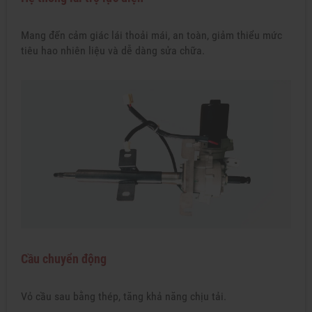
Mang đến cảm giác lái thoải mái, an toàn, giảm thiểu mức
tiêu hao nhiên liệu và dễ dàng sửa chữa.
Cầu chuyển động
Vỏ cầu sau bằng thép, tăng khả năng chịu tải.