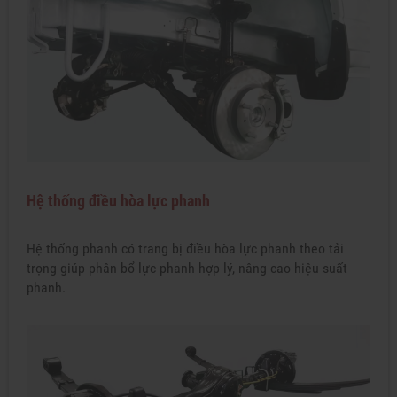
Hệ thống điều hòa lực phanh
Hệ thống phanh có trang bị điều hòa lực phanh theo tải
trọng giúp phân bổ lực phanh hợp lý, nâng cao hiệu suất
phanh.