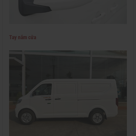
Tay nắm cửa