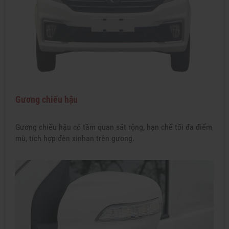
Gương chiếu hậu
Gương chiếu hậu có tầm quan sát rộng, hạn chế tối đa điểm
mù, tích hợp đèn xinhan trên gương.