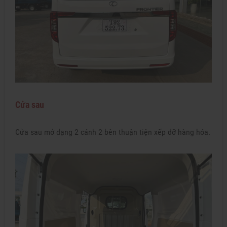
Cửa sau
Cửa sau mở dạng 2 cánh 2 bên thuận tiện xếp dỡ hàng hóa.