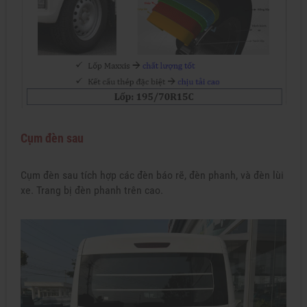
Cụm đèn sau
Cụm đèn sau tích hợp các đèn báo rẽ, đèn phanh, và đèn lùi
xe. Trang bị đèn phanh trên cao.