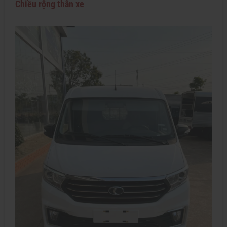
Chiều rộng thân xe