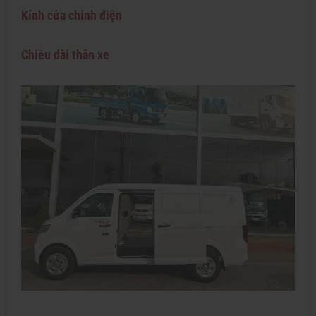
Kính cửa chỉnh điện
Chiều dài thân xe