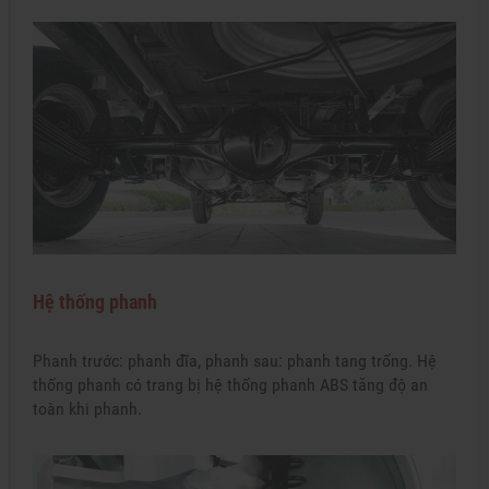
Hệ thống phanh
Phanh trước: phanh đĩa, phanh sau: phanh tang trống. Hệ
thống phanh có trang bị hệ thống phanh ABS tăng độ an
toàn khi phanh.