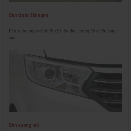
Đèn trước Halogen
Đèn xe halogen có thiết kế hiện đại, cường độ chiếu sáng
cao.
Đèn sương mù